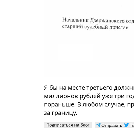
Я бы на месте третьего должн
миллионов рублей уже три го
пораньше. В любом случае, пр
за границу.
Подписаться на блог
Отправить
Т