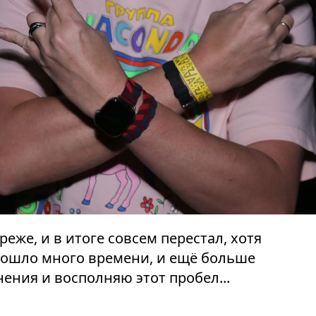
реже, и в итоге совсем перестал, хотя
рошло много времени, и ещё больше
ения и восполняю этот пробел...