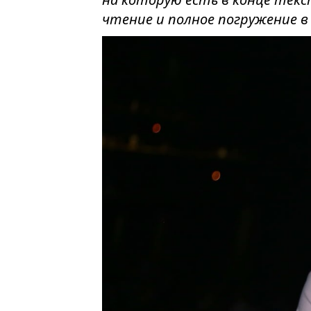
чтение и полное погружение 