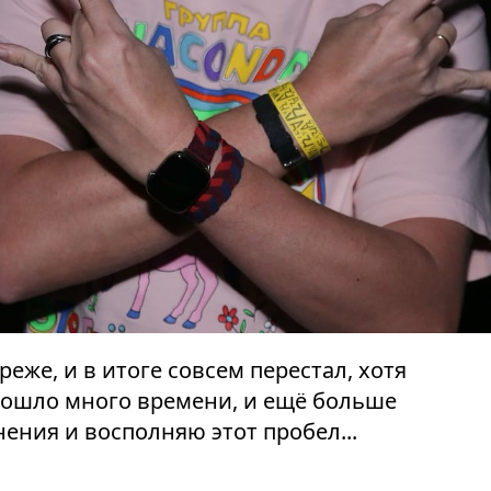
реже, и в итоге совсем перестал, хотя
рошло много времени, и ещё больше
ения и восполняю этот пробел...