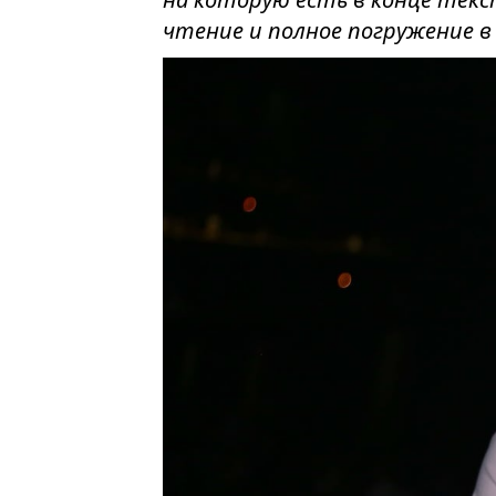
чтение и полное погружение 