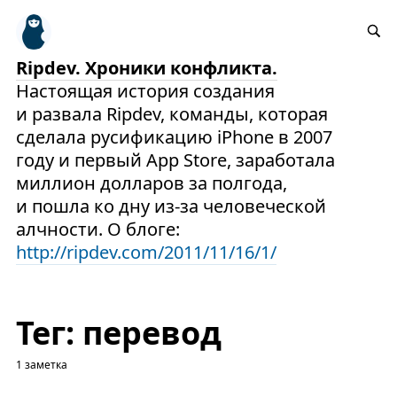
Ripdev. Хроники конфликта.
Настоящая история создания
и развала Ripdev, команды, которая
сделала русификацию iPhone в 2007
году и первый App Store, заработала
миллион долларов за полгода,
и пошла ко дну из-за человеческой
алчности. О блоге:
http://ripdev.com/2011/11/16/1/
Тег: перевод
1 заметка