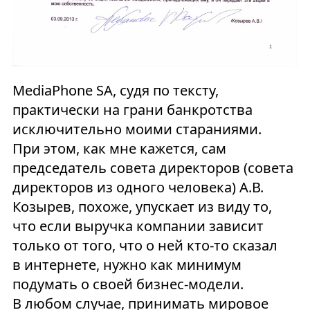
MediaPhone SA, судя по тексту,
практически на грани банкротства
исключительно моими стараниями.
При этом, как мне кажется, сам
председатель совета директоров (совета
директоров из одного человека) А.В.
Козырев, похоже, упускает из виду то,
что если выручка компании зависит
только от того, что о ней кто-то сказал
в интернете, нужно как минимум
подумать о своей бизнес-модели.
В любом случае, принимать мировое