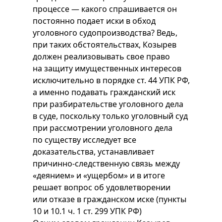
процессе — какого спрашивается он
постоянно подает иски в обход
уголовного судопроизводства? Ведь,
при таких обстоятельствах, Козырев
должен реализовывать свое право
на защиту имущественных интересов
исключительно в порядке ст. 44 УПК РФ,
а именно подавать гражданский иск
при разбирательстве уголовного дела
в суде, поскольку только уголовный суд
при рассмотрении уголовного дела
по существу исследует все
доказательства, устанавливает
причинно-следственную связь между
«деянием» и «ущербом» и в итоге
решает вопрос об удовлетворении
или отказе в гражданском иске (пункты
10 и 10.1 ч. 1 ст. 299 УПК РФ)