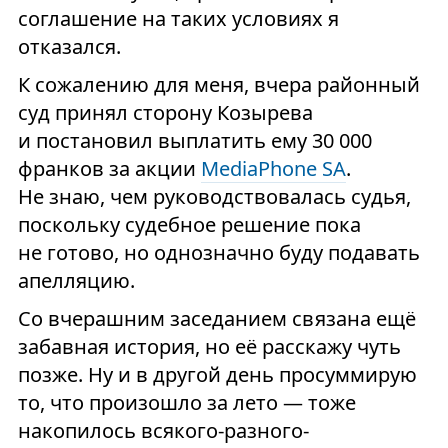
соглашение на таких условиях я
отказался.
К сожалению для меня, вчера районный
суд принял сторону Козырева
и постановил выплатить ему 30 000
франков за акции
MediaPhone SA
.
Не знаю, чем руководствовалась судья,
поскольку судебное решение пока
не готово, но однозначно буду подавать
апелляцию.
Со вчерашним заседанием связана ещё
забавная история, но её расскажу чуть
позже. Ну и в другой день просуммирую
то, что произошло за лето — тоже
накопилось всякого-разного-