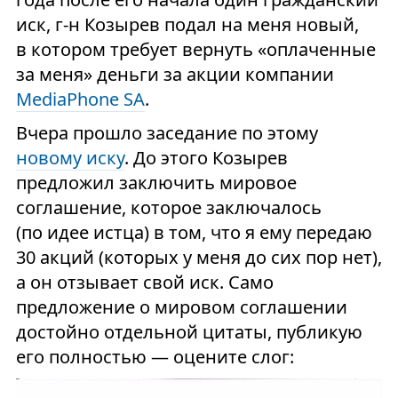
иск, г-н Козырев подал на меня новый,
в котором требует вернуть «оплаченные
за меня» деньги за акции компании
MediaPhone SA
.
Вчера прошло заседание по этому
новому иску
. До этого Козырев
предложил заключить мировое
соглашение, которое заключалось
(по идее истца) в том, что я ему передаю
30 акций (которых у меня до сих пор нет),
а он отзывает свой иск. Само
предложение о мировом соглашении
достойно отдельной цитаты, публикую
его полностью — оцените слог: