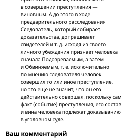
в совершении преступления —
виновным. А до этого в ходе
предварительного расследования
Следователь, который собирает
доказательства, допрашивает
свидетелей и т. д. исходя из своего
личного убеждения признает человека
сначала Подозреваемым, а затем
и Обвиняемым, т. е. исключительно
по мнению следователя человек
совершил то или иное преступление,
но это еще не значит, что он его
действительно совершал, поскольку сам
факт (событие) преступления, его состав
и вина человека подлежат доказыванию
в уголовном суде.
Ваш комментарий