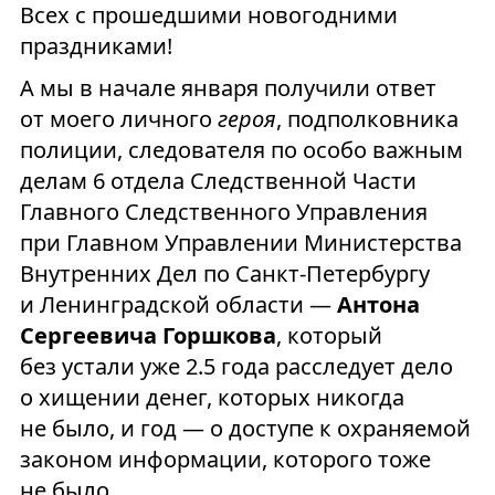
Всех с прошедшими новогодними
праздниками!
А мы в начале января получили ответ
от моего личного
героя
, подполковника
полиции, следователя по особо важным
делам 6 отдела Следственной Части
Главного Следственного Управления
при Главном Управлении Министерства
Внутренних Дел по Санкт-Петербургу
и Ленинградской области —
Антона
Сергеевича Горшкова
, который
без устали уже 2.5 года расследует дело
о хищении денег, которых никогда
не было, и год — о доступе к охраняемой
законом информации, которого тоже
не было.