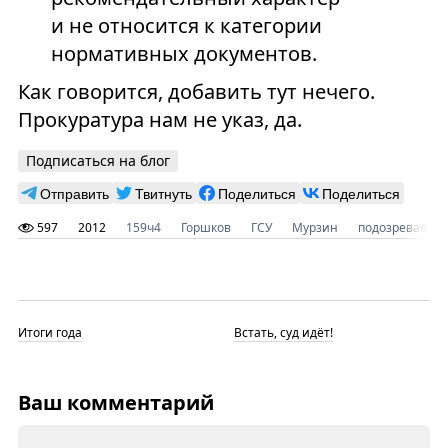
и не относится к категории
нормативных документов.
Как говорится, добавить тут нечего.
Прокуратура нам не указ, да.
Подписаться на блог
Отправить
Твитнуть
Поделиться
Поделиться
597
2012
159ч4
Горшков
ГСУ
Мурзин
подозреваемы
Итоги года
Встать, суд идёт!
Ваш комментарий