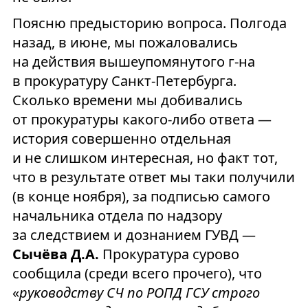
Поясню предысторию вопроса. Полгода
назад, в июне, мы пожаловались
на действия вышеупомянутого г-на
в прокуратуру Санкт-Петербурга.
Сколько времени мы добивались
от прокуратуры какого-либо ответа —
история совершенно отдельная
и не слишком интересная, но факт тот,
что в результате ответ мы таки получили
(в конце ноября), за подписью самого
начальника отдела по надзору
за следствием и дознанием ГУВД —
Сычёва Д.А.
Прокуратура сурово
сообщила (среди всего прочего), что
«
руководству СЧ по РОПД ГСУ строго