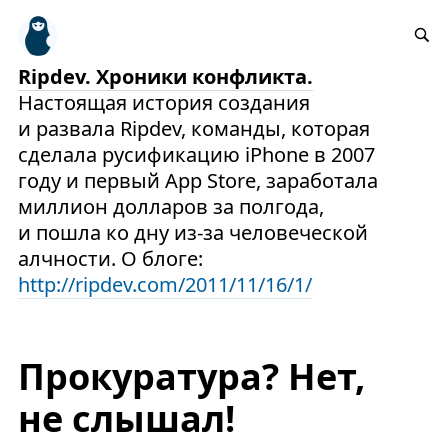
Ripdev. Хроники конфликта.
Настоящая история создания
и развала Ripdev, команды, которая
сделала русификацию iPhone в 2007
году и первый App Store, заработала
миллион долларов за полгода,
и пошла ко дну из-за человеческой
алчности. О блоге:
http://ripdev.com/2011/11/16/1/
Прокуратура? Нет,
не слышал!