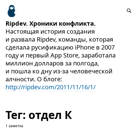
Ripdev. Хроники конфликта.
Настоящая история создания
и развала Ripdev, команды, которая
сделала русификацию iPhone в 2007
году и первый App Store, заработала
миллион долларов за полгода,
и пошла ко дну из-за человеческой
алчности. О блоге:
http://ripdev.com/2011/11/16/1/
Тег: отдел К
1 заметка