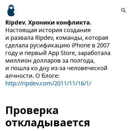
Ripdev. Хроники конфликта.
Настоящая история создания
и развала Ripdev, команды, которая
сделала русификацию iPhone в 2007
году и первый App Store, заработала
миллион долларов за полгода,
и пошла ко дну из-за человеческой
алчности. О блоге:
http://ripdev.com/2011/11/16/1/
Проверка
откладывается