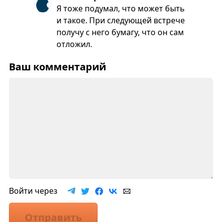
Я тоже подумал, что может быть
и такое. При следующей встрече
получу с него бумагу, что он сам
отложил.
Ваш комментарий
Войти через
Отправить