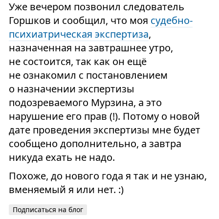
Уже вечером позвонил следователь
Горшков и сообщил, что моя
судебно-
психиатрическая экспертиза
,
назначенная на завтрашнее утро,
не состоится, так как он ещё
не ознакомил с постановлением
о назначении экспертизы
подозреваемого Мурзина, а это
нарушение его прав (!). Потому о новой
дате проведения экспертизы мне будет
сообщено дополнительно, а завтра
никуда ехать не надо.
Похоже, до нового года я так и не узнаю,
вменяемый я или нет. :)
Подписаться на блог