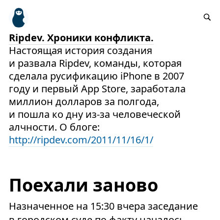
Ripdev. Хроники конфликта.
Настоящая история создания
и развала Ripdev, команды, которая
сделала русификацию iPhone в 2007
году и первый App Store, заработала
миллион долларов за полгода,
и пошла ко дну из-за человеческой
алчности. О блоге:
http://ripdev.com/2011/11/16/1/
Поехали заново
Назначенное на 15:30 вчера заседание
в городском суде по факту началось