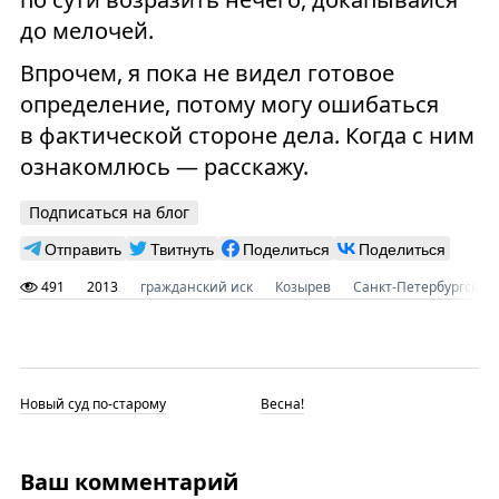
до мелочей.
Впрочем, я пока не видел готовое
определение, потому могу ошибаться
в фактической стороне дела. Когда с ним
ознакомлюсь — расскажу.
Подписаться на блог
Отправить
Твитнуть
Поделиться
Поделиться
491
2013
гражданский иск
Козырев
Санкт-Петербургский 
Новый суд по-старому
Весна!
Ваш комментарий