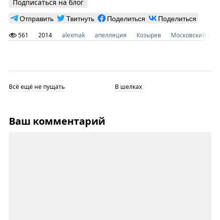
Подписаться на блог
Отправить
Твитнуть
Поделиться
Поделиться
561
2014
alexmak
апелляция
Козырев
Московский горо
Всё ещё не пущать
В шелках
Ваш комментарий