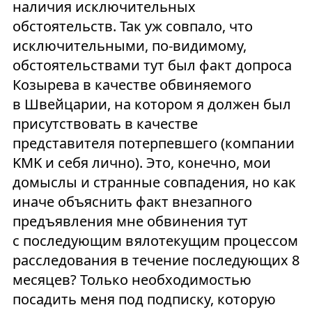
наличия исключительных
обстоятельств. Так уж совпало, что
исключительными, по-видимому,
обстоятельствами тут был факт допроса
Козырева в качестве обвиняемого
в Швейцарии, на котором я должен был
присутствовать в качестве
представителя потерпевшего (компании
KMK и себя лично). Это, конечно, мои
домыслы и странные совпадения, но как
иначе объяснить факт внезапного
предъявления мне обвинения тут
с последующим вялотекущим процессом
расследования в течение последующих 8
месяцев? Только необходимостью
посадить меня под подписку, которую