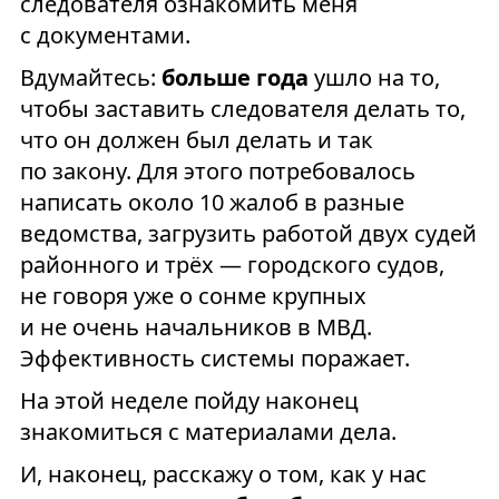
следователя ознакомить меня
с документами.
Вдумайтесь:
больше года
ушло на то,
чтобы заставить следователя делать то,
что он должен был делать и так
по закону. Для этого потребовалось
написать около 10 жалоб в разные
ведомства, загрузить работой двух судей
районного и трёх — городского судов,
не говоря уже о сонме крупных
и не очень начальников в МВД.
Эффективность системы поражает.
На этой неделе пойду наконец
знакомиться с материалами дела.
И, наконец, расскажу о том, как у нас