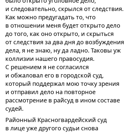
было открыто уголовное дело,
и следовательно, скрылся от следствия.
Как можно предугадать то, что
в отношении меня будет открыто дело
до того, как оно открыто, и скрыться
от следствия за два дня до возбуждения
дела, я не знаю, ну да ладно. Таковы уж
коллизии нашего правосудия.
С решением я не согласился
и обжаловал его в городской суд,
который поддержал мою точку зрения
и отправил дело на повторное
рассмотрение в райсуд в ином составе
судей.
Районный Красногвардейский суд
в лице уже другого судьи снова