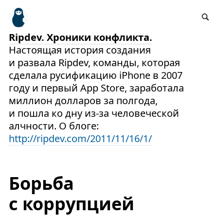
Ripdev. Хроники конфликта.
Настоящая история создания
и развала Ripdev, команды, которая
сделала русификацию iPhone в 2007
году и первый App Store, заработала
миллион долларов за полгода,
и пошла ко дну из-за человеческой
алчности. О блоге:
http://ripdev.com/2011/11/16/1/
Борьба
с коррупцией