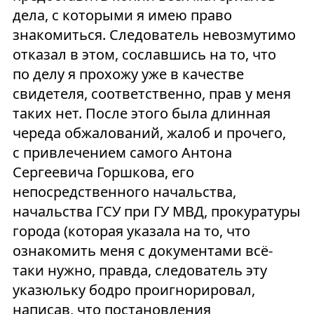
дела, с которыми я имею право
знакомиться. Следователь невозмутимо
отказал в этом, сославшись на то, что
по делу я прохожу уже в качестве
свидетеля, соответственно, прав у меня
таких нет. После этого была длинная
череда обжалований, жалоб и прочего,
с привлечением самого Антона
Сергеевича Горшкова, его
непосредственного начальства,
начальства ГСУ при ГУ МВД, прокуратуры
города (которая указала на то, что
ознакомить меня с документами всё-
таки нужно, правда, следователь эту
указюльку бодро проигнорировал,
написав, что постановления