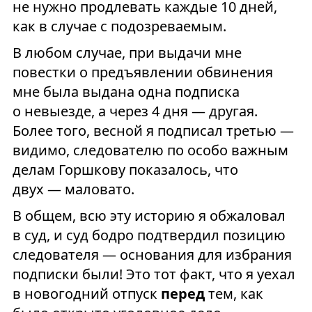
не нужно продлевать каждые 10 дней,
как в случае с подозреваемым.
В любом случае, при выдачи мне
повестки о предъявлении обвинения
мне была выдана одна подписка
о невыезде, а через 4 дня — другая.
Более того, весной я подписал третью —
видимо, следователю по особо важным
делам Горшкову показалось, что
двух — маловато.
В общем, всю эту историю я обжаловал
в суд, и суд бодро подтвердил позицию
следователя — основания для избрания
подписки были! Это тот факт, что я уехал
в новогодний отпуск
перед
тем, как