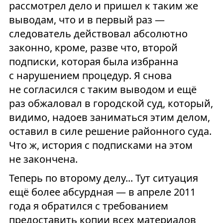
рассмотрел дело и пришел к таким же
выводам, что и в первый раз —
следователь действовал абсолютно
законно, кроме, разве что, второй
подписки, которая была избранна
с нарушением процедур. Я снова
не согласился с таким выводом и ещё
раз обжаловал в городской суд, который,
видимо, надоев заниматься этим делом,
оставил в силе решение районного суда.
Что ж, история с подписками на этом
не закончена.
Теперь по второму делу... Тут ситуация
ещё более абсурдная — в апреле 2011
года я обратился с требованием
предоставить копии всех материалов