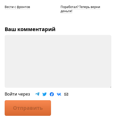
Вести с фронтов
Поработал? Теперь верни
деньги!
Ваш комментарий
Войти через
Отправить