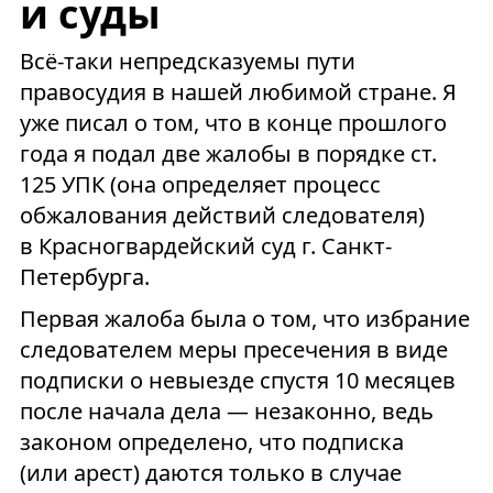
и суды
Всё-таки непредсказуемы пути
правосудия в нашей любимой стране. Я
уже писал о том, что в конце прошлого
года я подал две жалобы в порядке ст.
125 УПК (она определяет процесс
обжалования действий следователя)
в Красногвардейский суд г. Санкт-
Петербурга.
Первая жалоба была о том, что избрание
следователем меры пресечения в виде
подписки о невыезде спустя 10 месяцев
после начала дела — незаконно, ведь
законом определено, что подписка
(или арест) даются только в случае