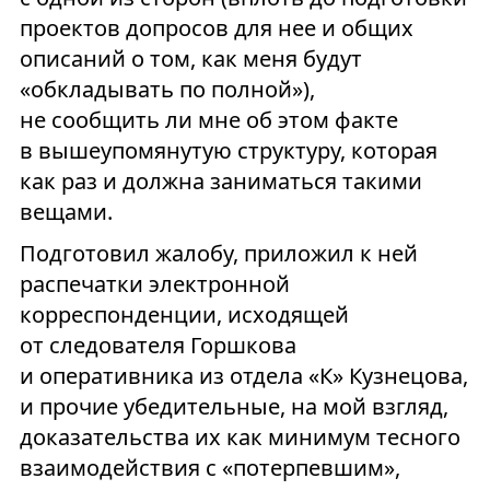
проектов допросов для нее и общих
описаний о том, как меня будут
«обкладывать по полной»),
не сообщить ли мне об этом факте
в вышеупомянутую структуру, которая
как раз и должна заниматься такими
вещами.
Подготовил жалобу, приложил к ней
распечатки электронной
корреспонденции, исходящей
от следователя Горшкова
и оперативника из отдела «К» Кузнецова,
и прочие убедительные, на мой взгляд,
доказательства их как минимум тесного
взаимодействия с «потерпевшим»,