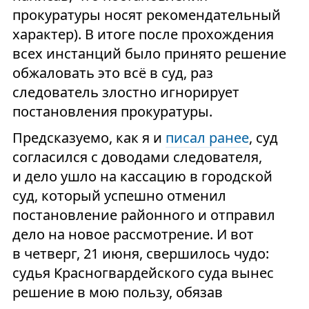
прокуратуры носят рекомендательный
характер). В итоге после прохождения
всех инстанций было принято решение
обжаловать это всё в суд, раз
следователь злостно игнорирует
постановления прокуратуры.
Предсказуемо, как я и
писал ранее
, суд
согласился с доводами следователя,
и дело ушло на кассацию в городской
суд, который успешно отменил
постановление районного и отправил
дело на новое рассмотрение. И вот
в четверг, 21 июня, свершилось чудо:
судья Красногвардейского суда вынес
решение в мою пользу, обязав