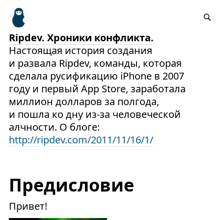
Ripdev. Хроники конфликта.
Настоящая история создания
и развала Ripdev, команды, которая
сделала русификацию iPhone в 2007
году и первый App Store, заработала
миллион долларов за полгода,
и пошла ко дну из-за человеческой
алчности. О блоге:
http://ripdev.com/2011/11/16/1/
Предисловие
Привет!