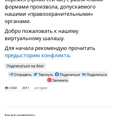
формами произвола, допускаемого
нашими «правоохранительными»
органами.
Добро пожаловать к нашему
виртуальному шалашу.
Для начала рекомендую прочитать
предысторию конфликта
.
Подписаться на блог
Отправить
Твитнуть
Поделиться
Поделиться
Запинить
3160
2011
история
Как всё начиналось