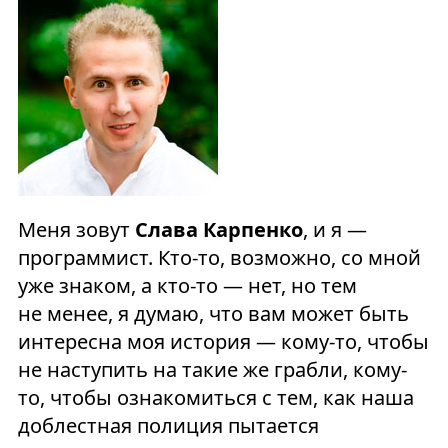
Меня зовут
Слава Карпенко
, и я —
программист. Кто-то, возможно, со мной
уже знаком, а кто-то — нет, но тем
не менее, я думаю, что вам может быть
интересна моя история — кому-то, чтобы
не наступить на такие же грабли, кому-
то, чтобы ознакомиться с тем, как наша
доблестная полиция пытается