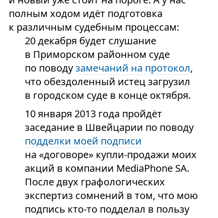
полным ходом идёт подготовка
к различным судебным процессам:
20 декабря будет слушание
в Приморском районном суде
по поводу
замечаний на протокол
,
что обездоленный истец загрузил
в городском суде в конце октября.
10 января 2013 года пройдёт
заседание в Швейцарии по поводу
подделки моей подписи
на «договоре» купли-продажи моих
акций в компании MediaPhone SA.
После двух графологических
экспертиз сомнений в том, что мою
подпись кто-то подделал в пользу