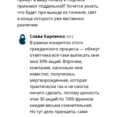
признают поддельной? Хочется узнать,
что будет при выходе из тоннеля, свет
в конце которого уже явственно
различим
Слава Карпенко
2012
В рамках конкретно этого
гражданского процесса — обяжут
ответчика всё-таки выписать мне
мои 30% акций. Впрочем,
компания, насколько мне
известно, получилась
мёртворождённая, которая
практически так и не смогла
ничего сделать, потому ценность
этих 30 акций по 1000 франков
каждая весьма сомнительная.
Но тут дело принципа, сами